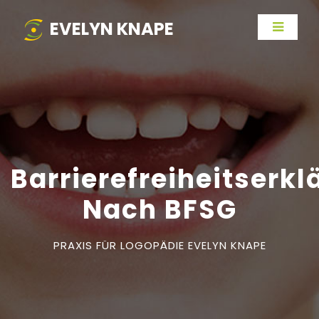
EVELYN KNAPE
Barrierefreiheitserkl
Nach BFSG
PRAXIS FÜR LOGOPÄDIE EVELYN KNAPE