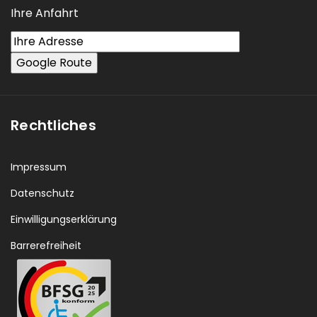
Ihre Anfahrt
Rechtliches
Impressum
Datenschutz
Einwilligungserklärung
Barrerefreiheit