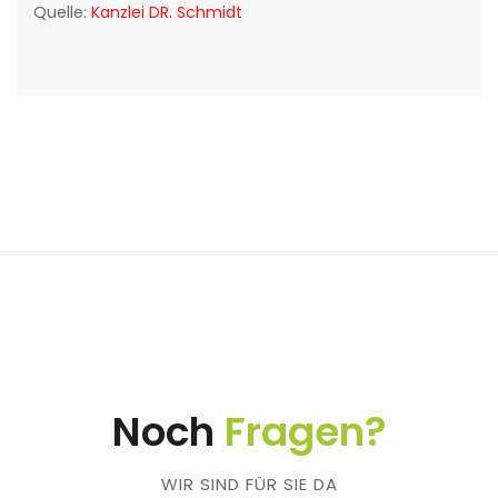
Quelle:
Kanzlei DR. Schmidt
Noch
Fragen?
WIR SIND FÜR SIE DA