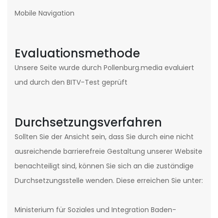
Mobile Navigation
Evaluationsmethode
Unsere Seite wurde durch Pollenburg.media evaluiert
und durch den BITV-Test geprüft
Durchsetzungsverfahren
Sollten Sie der Ansicht sein, dass Sie durch eine nicht
ausreichende barrierefreie Gestaltung unserer Website
benachteiligt sind, können Sie sich an die zuständige
Durchsetzungsstelle wenden. Diese erreichen Sie unter:
Ministerium für Soziales und Integration Baden-