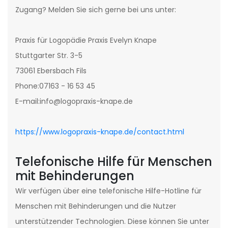
Zugang? Melden Sie sich gerne bei uns unter:
Praxis für Logopädie Praxis Evelyn Knape
Stuttgarter Str. 3-5
73061 Ebersbach Fils
Phone:07163 - 16 53 45
E-mail:info@logopraxis-knape.de
https://www.logopraxis-knape.de/contact.html
Telefonische Hilfe für Menschen
mit Behinderungen
Wir verfügen über eine telefonische Hilfe-Hotline für
Menschen mit Behinderungen und die Nutzer
unterstützender Technologien. Diese können Sie unter