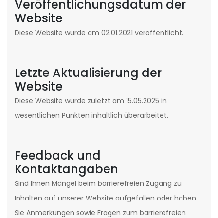
Veröffentlichungsdatum der
Website
Diese Website wurde am 02.01.2021 veröffentlicht.
Letzte Aktualisierung der
Website
Diese Website wurde zuletzt am 15.05.2025 in
wesentlichen Punkten inhaltlich überarbeitet.
Feedback und
Kontaktangaben
Sind Ihnen Mängel beim barrierefreien Zugang zu
Inhalten auf unserer Website aufgefallen oder haben
Sie Anmerkungen sowie Fragen zum barrierefreien