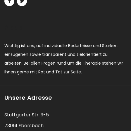
Praxis
Wichtig ist uns, auf individuelle Bedürfnisse und Stärken
einzugehen sowie transparent und zielorientiert zu
arbeiten. Bei allen Fragen rund um die Therapie stehen wir
Ihnen gerne mit Rat und Tat zur Seite.
Unsere Adresse
Stuttgarter Str. 3-5
73061 Ebersbach