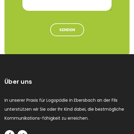
SENDEN
Über uns
In unserer Praxis für Logopädie in Ebersbach an der Fils
unterstützen wir Sie oder Ihr Kind dabei, die bestmögliche
Kommunikations-fähigkeit zu erreichen.