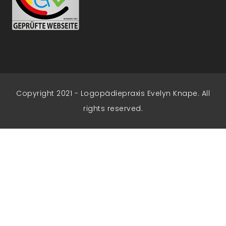
Copyright 2021 - Logopädiepraxis Evelyn Knape. All
rights reserved.