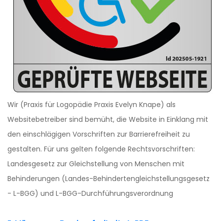
Wir (Praxis für Logopädie Praxis Evelyn Knape) als
Websitebetreiber sind bemüht, die Website in Einklang mit
den einschlägigen Vorschriften zur Barrierefreiheit zu
gestalten. Für uns gelten folgende Rechtsvorschriften:
Landesgesetz zur Gleichstellung von Menschen mit
Behinderungen (Landes-Behindertengleichstellungsgesetz
- L-BGG) und L-BGG-Durchführungsverordnung