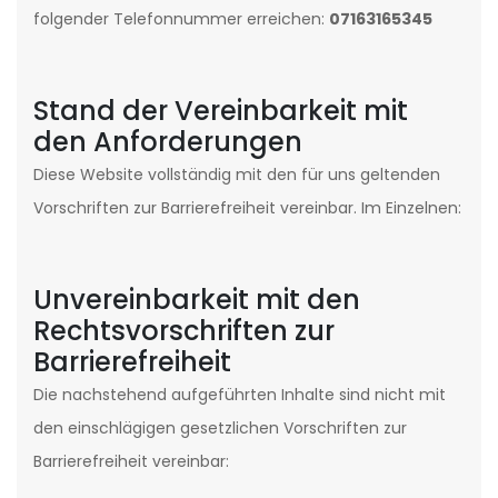
folgender Telefonnummer erreichen:
07163165345
Stand der Vereinbarkeit mit
den Anforderungen
Diese Website vollständig mit den für uns geltenden
Vorschriften zur Barrierefreiheit vereinbar. Im Einzelnen:
Unvereinbarkeit mit den
Rechtsvorschriften zur
Barrierefreiheit
Die nachstehend aufgeführten Inhalte sind nicht mit
den einschlägigen gesetzlichen Vorschriften zur
Barrierefreiheit vereinbar: