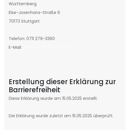
Württemberg
Else-Josenhans-Straße 6
70173 Stuttgart
Telefon: 0711 279-3360
E-Mail:
poststelle@bfbmb.bwl.de
Erstellung dieser Erklärung zur
Barrierefreiheit
Diese Erklärung wurde am 15.05.2025 erstellt.
Die Erklärung wurde zuletzt am 15.05.2025 überprüft.