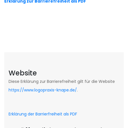
Erklärung zur Barrierefreiheit als PDF
Website
Diese Erklärung zur Barrierefreiheit gilt für die Website
https://www.logopraxis-knape.de/
.
Erklärung der Barrierfreiheit als PDF