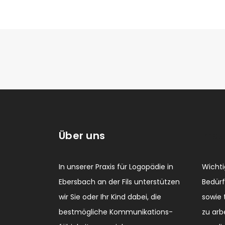
Über uns
Prax
In unserer Praxis für Logopädie in
Wichtig
Ebersbach an der Fils unterstützen
Bedürf
wir Sie oder Ihr Kind dabei, die
sowie 
bestmögliche Kommunikations-
zu arb