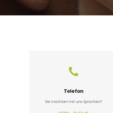
Telefon
Sie möchten mit uns Sprechen?