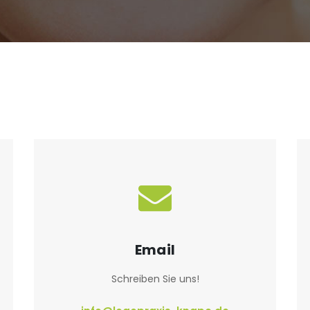
Email
Schreiben Sie uns!