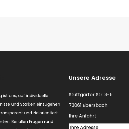
is
Unsere Adresse
Stuttgarter Str. 3-5
 ist uns, auf individuelle
nisse und Stärken einzugehen
73061 Ebersbach
transparent und zielorientiert
Ihre Anfahrt
eiten. Bei allen Fragen rund