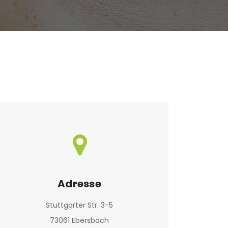
Adresse
Stuttgarter Str. 3-5
73061 Ebersbach