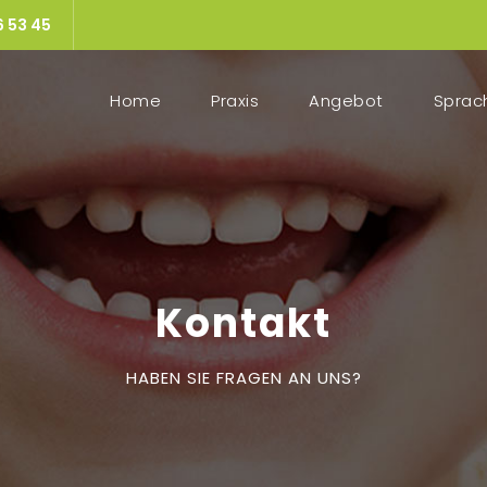
6 53 45
Home
Praxis
Angebot
Sprac
Kontakt
HABEN SIE FRAGEN AN UNS?