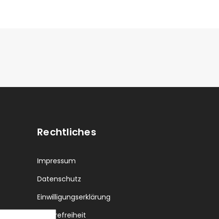
Rechtliches
Impressum
Datenschutz
Einwilligungserklärung
Barrerefreiheit