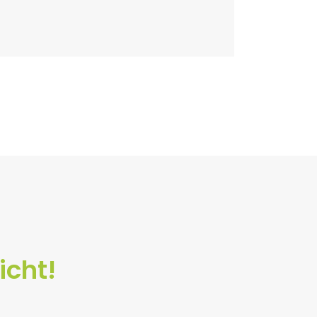
icht!